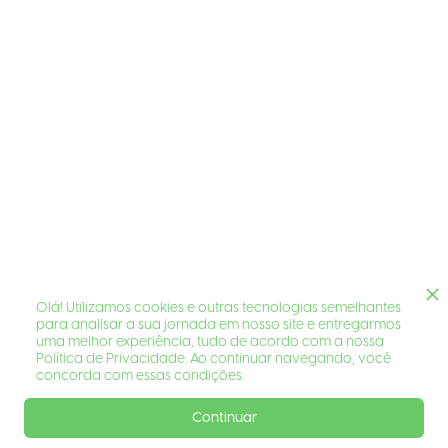
Olá! Utilizamos cookies e outras tecnologias semelhantes
para analisar a sua jornada em nosso site e entregarmos
uma melhor experiência, tudo de acordo com a nossa
Política de Privacidade. Ao continuar navegando, você
concorda com essas condições.
Continuar