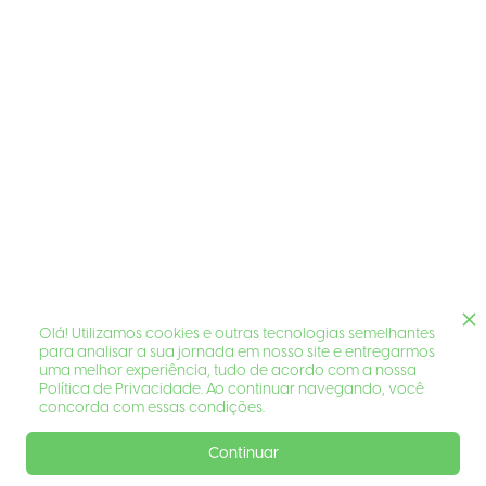
Olá! Utilizamos cookies e outras tecnologias semelhantes
para analisar a sua jornada em nosso site e entregarmos
uma melhor experiência, tudo de acordo com a nossa
Política de Privacidade. Ao continuar navegando, você
concorda com essas condições.
Continuar