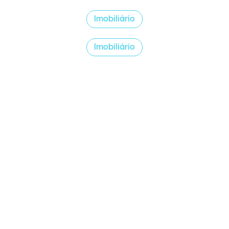
Imobiliário
Imobiliário