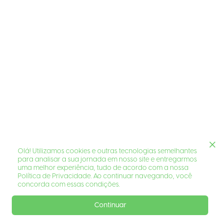
Olá! Utilizamos cookies e outras tecnologias semelhantes
para analisar a sua jornada em nosso site e entregarmos
uma melhor experiência, tudo de acordo com a nossa
Política de Privacidade. Ao continuar navegando, você
concorda com essas condições.
Continuar