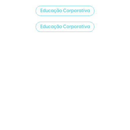
Educação Corporativa
Educação Corporativa