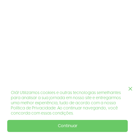
Olá! Utilizamos cookies e outras tecnologias semelhantes
para analisar a sua jornada em nosso site e entregarmos
uma melhor experiência, tudo de acordo com a nossa
Política de Privacidade. Ao continuar navegando, você
concorda com essas condições.
Continuar