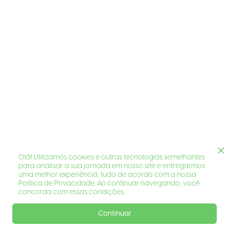
Olá! Utilizamos cookies e outras tecnologias semelhantes
para analisar a sua jornada em nosso site e entregarmos
uma melhor experiência, tudo de acordo com a nossa
Política de Privacidade. Ao continuar navegando, você
concorda com essas condições.
Continuar