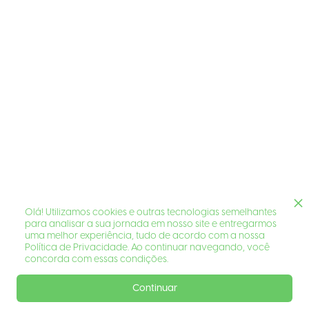
Olá! Utilizamos cookies e outras tecnologias semelhantes
para analisar a sua jornada em nosso site e entregarmos
uma melhor experiência, tudo de acordo com a nossa
Política de Privacidade. Ao continuar navegando, você
concorda com essas condições.
Continuar