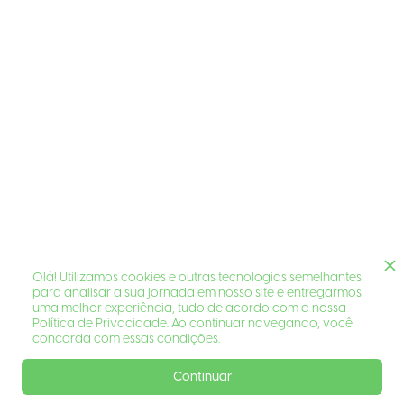
Olá! Utilizamos cookies e outras tecnologias semelhantes
para analisar a sua jornada em nosso site e entregarmos
uma melhor experiência, tudo de acordo com a nossa
Política de Privacidade. Ao continuar navegando, você
concorda com essas condições.
Continuar