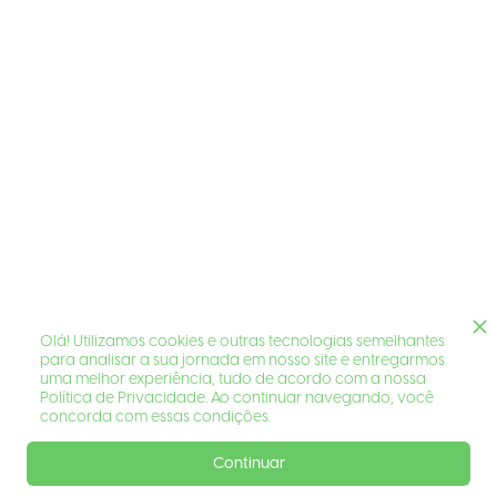
Olá! Utilizamos cookies e outras tecnologias semelhantes
para analisar a sua jornada em nosso site e entregarmos
uma melhor experiência, tudo de acordo com a nossa
Política de Privacidade. Ao continuar navegando, você
concorda com essas condições.
Continuar