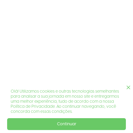
Olá! Utilizamos cookies e outras tecnologias semelhantes
para analisar a sua jornada em nosso site e entregarmos
uma melhor experiência, tudo de acordo com a nossa
Política de Privacidade. Ao continuar navegando, você
concorda com essas condições.
Continuar