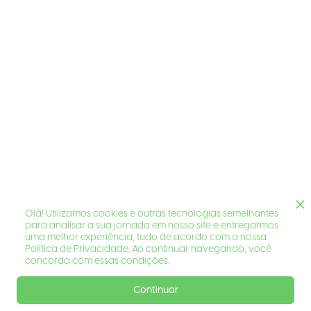
Olá! Utilizamos cookies e outras tecnologias semelhantes
para analisar a sua jornada em nosso site e entregarmos
uma melhor experiência, tudo de acordo com a nossa
Política de Privacidade. Ao continuar navegando, você
concorda com essas condições.
Continuar