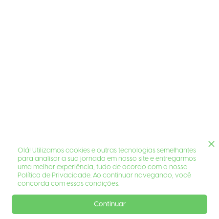
Olá! Utilizamos cookies e outras tecnologias semelhantes
para analisar a sua jornada em nosso site e entregarmos
uma melhor experiência, tudo de acordo com a nossa
Política de Privacidade. Ao continuar navegando, você
concorda com essas condições.
Continuar