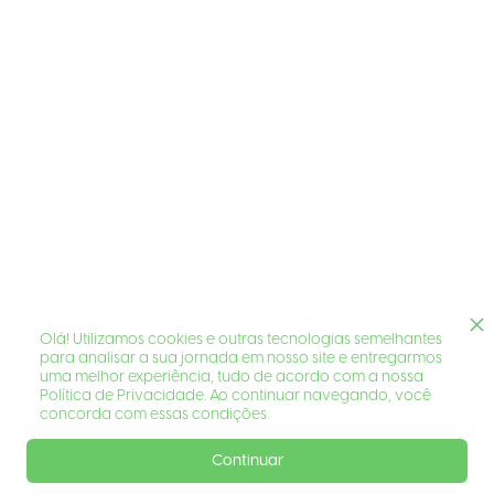
Olá! Utilizamos cookies e outras tecnologias semelhantes
para analisar a sua jornada em nosso site e entregarmos
uma melhor experiência, tudo de acordo com a nossa
Política de Privacidade. Ao continuar navegando, você
concorda com essas condições.
Continuar