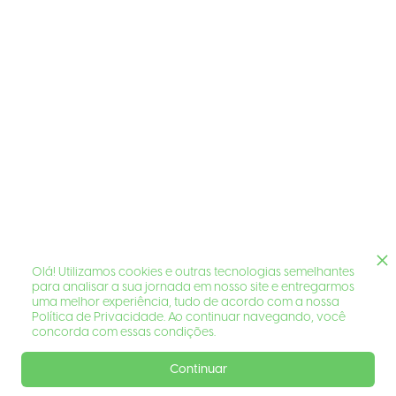
Olá! Utilizamos cookies e outras tecnologias semelhantes
para analisar a sua jornada em nosso site e entregarmos
uma melhor experiência, tudo de acordo com a nossa
Política de Privacidade. Ao continuar navegando, você
concorda com essas condições.
Continuar