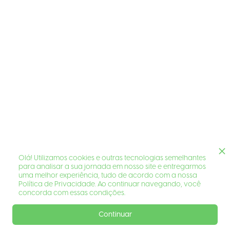
Olá! Utilizamos cookies e outras tecnologias semelhantes
para analisar a sua jornada em nosso site e entregarmos
uma melhor experiência, tudo de acordo com a nossa
Política de Privacidade. Ao continuar navegando, você
concorda com essas condições.
Continuar