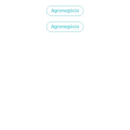
Agronegócio
Agronegócio