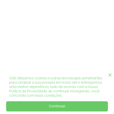
Olá! Utilizamos cookies e outras tecnologias semelhantes
para analisar a sua jornada em nosso site e entregarmos
uma melhor experiência, tudo de acordo com a nossa
Política de Privacidade. Ao continuar navegando, você
concorda com essas condições.
Continuar