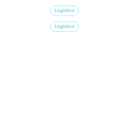
Logística
Logística