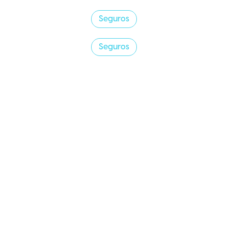
Seguros
Seguros