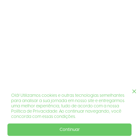
Olá! Utilizamos cookies e outras tecnologias semelhantes
para analisar a sua jornada em nosso site e entregarmos
uma melhor experiência, tudo de acordo com a nossa
Política de Privacidade. Ao continuar navegando, você
concorda com essas condições.
Continuar