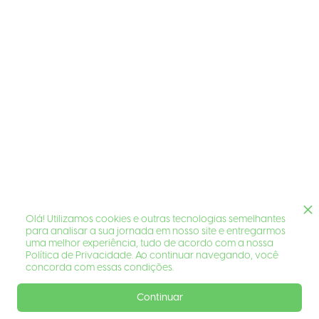
Olá! Utilizamos cookies e outras tecnologias semelhantes
para analisar a sua jornada em nosso site e entregarmos
uma melhor experiência, tudo de acordo com a nossa
Política de Privacidade. Ao continuar navegando, você
concorda com essas condições.
Continuar