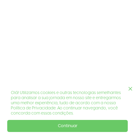
Olá! Utilizamos cookies e outras tecnologias semelhantes
para analisar a sua jornada em nosso site e entregarmos
uma melhor experiência, tudo de acordo com a nossa
Política de Privacidade. Ao continuar navegando, você
concorda com essas condições.
Continuar