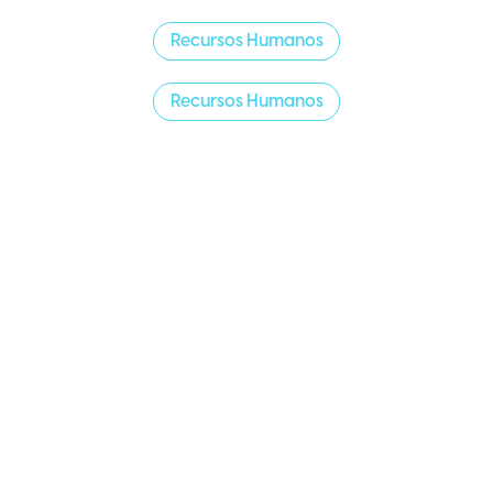
Recursos Humanos
Recursos Humanos