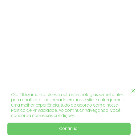
Olá! Utilizamos cookies e outras tecnologias semelhantes
para analisar a sua jornada em nosso site e entregarmos
uma melhor experiência, tudo de acordo com a nossa
Política de Privacidade. Ao continuar navegando, você
concorda com essas condições.
Continuar