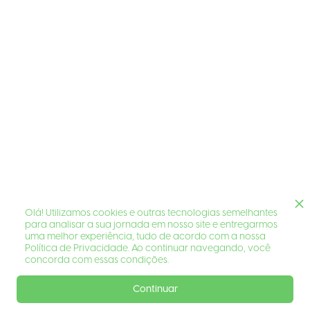
Olá! Utilizamos cookies e outras tecnologias semelhantes
para analisar a sua jornada em nosso site e entregarmos
uma melhor experiência, tudo de acordo com a nossa
Política de Privacidade. Ao continuar navegando, você
concorda com essas condições.
Continuar