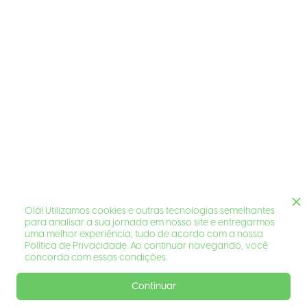
Olá! Utilizamos cookies e outras tecnologias semelhantes
para analisar a sua jornada em nosso site e entregarmos
uma melhor experiência, tudo de acordo com a nossa
Política de Privacidade. Ao continuar navegando, você
concorda com essas condições.
Continuar