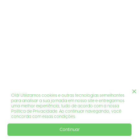
Olá! Utilizamos cookies e outras tecnologias semelhantes
para analisar a sua jornada em nosso site e entregarmos
uma melhor experiência, tudo de acordo com a nossa
Política de Privacidade. Ao continuar navegando, você
concorda com essas condições.
Continuar