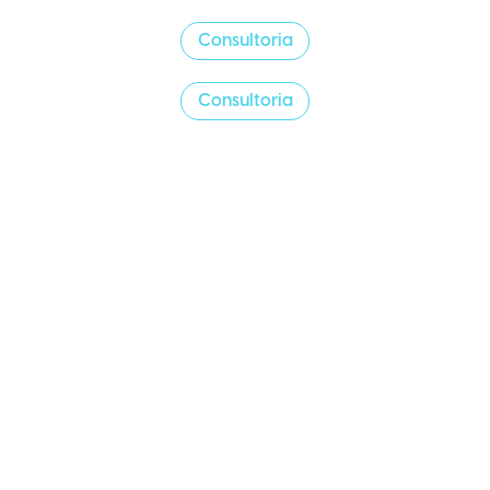
Consultoria
Consultoria