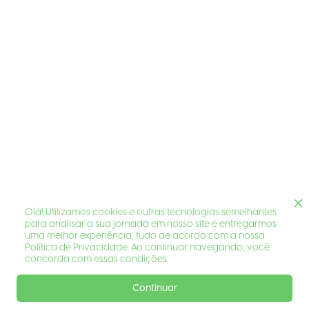
Olá! Utilizamos cookies e outras tecnologias semelhantes
para analisar a sua jornada em nosso site e entregarmos
uma melhor experiência, tudo de acordo com a nossa
Política de Privacidade. Ao continuar navegando, você
concorda com essas condições.
Continuar