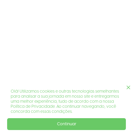
Olá! Utilizamos cookies e outras tecnologias semelhantes
para analisar a sua jornada em nosso site e entregarmos
uma melhor experiência, tudo de acordo com a nossa
Política de Privacidade. Ao continuar navegando, você
concorda com essas condições.
Continuar