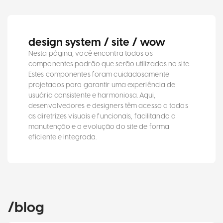
design system / site / wow
Nesta página, você encontra todos os
componentes padrão que serão utilizados no site.
Estes componentes foram cuidadosamente
projetados para garantir uma experiência de
usuário consistente e harmoniosa. Aqui,
desenvolvedores e designers têm acesso a todas
as diretrizes visuais e funcionais, facilitando a
manutenção e a evolução do site de forma
eficiente e integrada.
/blog